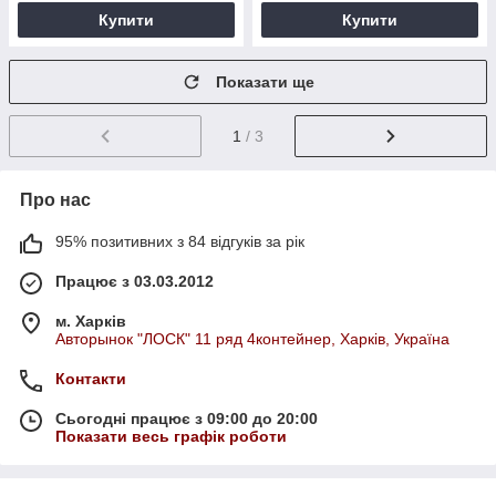
Купити
Купити
Показати ще
1
/ 3
Про нас
95% позитивних з 84 відгуків за рік
Працює з 03.03.2012
м. Харків
Авторынок "ЛОСК" 11 ряд 4контейнер, Харків, Україна
Контакти
Сьогодні працює з 09:00 до 20:00
Показати весь графік роботи