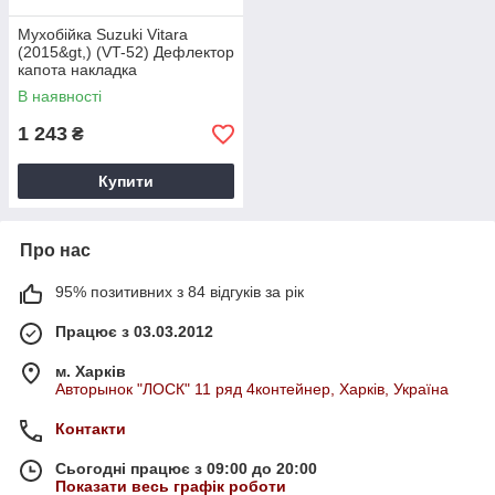
Мухобійка Suzuki Vitara
(2015&gt,) (VT-52) Дефлектор
капота накладка
В наявності
1 243
₴
Купити
Про нас
95% позитивних з 84 відгуків за рік
Працює з 03.03.2012
м. Харків
Авторынок "ЛОСК" 11 ряд 4контейнер, Харків, Україна
Контакти
Сьогодні працює з 09:00 до 20:00
Показати весь графік роботи