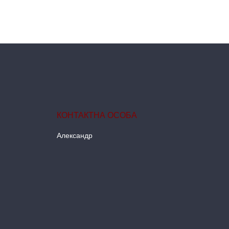
Александр