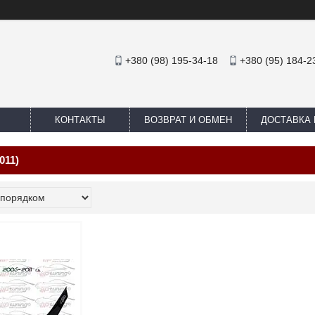
+380 (98) 195-34-18
+380 (95) 184-2
КОНТАКТЫ
ВОЗВРАТ И ОБМЕН
ДОСТАВКА 
011)