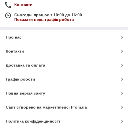
Контакти
Сьогодні працює з 10:00 до 16:00
Показати весь графік роботи
Про нас
Контакти
Доставка та оплата
Графік роботи
Повна версія сайту
Сайт створено на маркетплейсі
Prom.ua
Політика конфіденційності