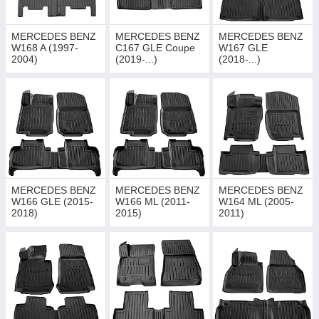
MERCEDES BENZ
MERCEDES BENZ
MERCEDES BENZ
W168 A (1997-
C167 GLE Coupe
W167 GLE
2004)
(2019-...)
(2018-...)
MERCEDES BENZ
MERCEDES BENZ
MERCEDES BENZ
W166 GLE (2015-
W166 ML (2011-
W164 ML (2005-
2018)
2015)
2011)