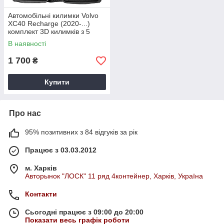
Автомобільні килимки Volvo
XC40 Recharge (2020-...)
комплект 3D килимків з 5
штук
В наявності
1 700
₴
Купити
Про нас
95% позитивних з 84 відгуків за рік
Працює з 03.03.2012
м. Харків
Авторынок "ЛОСК" 11 ряд 4контейнер, Харків, Україна
Контакти
Сьогодні працює з 09:00 до 20:00
Показати весь графік роботи