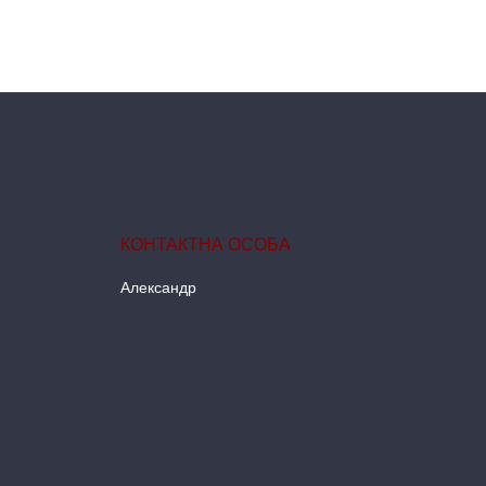
Александр