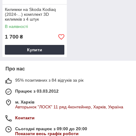
Килимки на Skoda Kodiaq
(2024-...) комплект 3D
килимків з 4 штук
В наявності
1 700
₴
Купити
Про нас
95% позитивних з 84 відгуків за рік
Працює з 03.03.2012
м. Харків
Авторынок "ЛОСК" 11 ряд 4контейнер, Харків, Україна
Контакти
Сьогодні працює з 09:00 до 20:00
Показати весь графік роботи