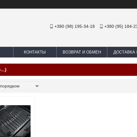
+380 (98) 195-34-18
+380 (95) 184-2
КОНТАКТЫ
ВОЗВРАТ И ОБМЕН
ДОСТАВКА 
...)