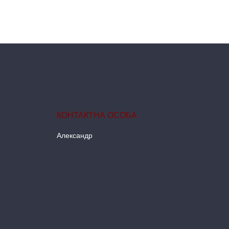
Александр