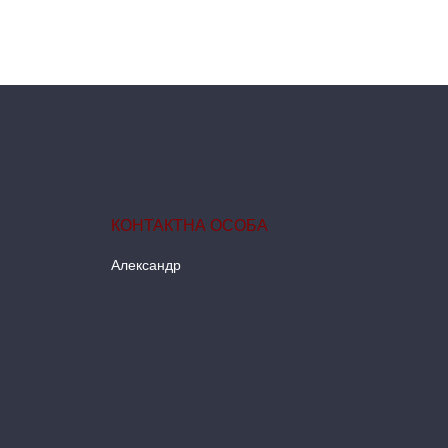
Александр