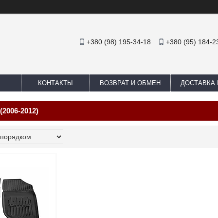
+380 (98) 195-34-18
+380 (95) 184-2
КОНТАКТЫ
ВОЗВРАТ И ОБМЕН
ДОСТАВКА 
2006-2012)