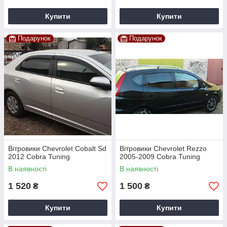
Купити
Купити
Подарунок
Подарунок
Вітровики Chevrolet Cobalt Sd
Вітровики Chevrolet Rezzo
2012 Cobra Tuning
2005-2009 Cobra Tuning
В наявності
В наявності
1 520
1 500
₴
₴
Купити
Купити