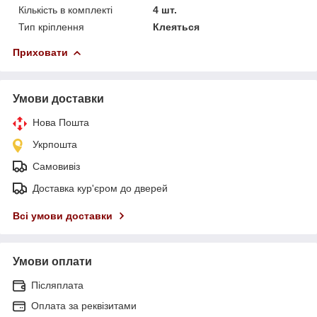
Кількість в комплекті
4 шт.
Тип кріплення
Клеяться
Приховати
Умови доставки
Нова Пошта
Укрпошта
Самовивіз
Доставка кур'єром до дверей
Всі умови доставки
Умови оплати
Післяплата
Оплата за реквізитами