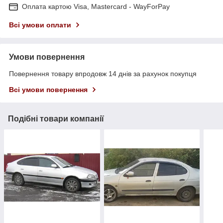
Оплата картою Visa, Mastercard - WayForPay
Всі умови оплати
Умови повернення
Повернення товару впродовж 14 днів за рахунок покупця
Всі умови повернення
Подібні товари компанії