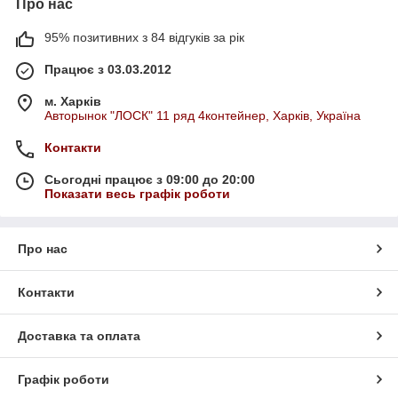
Про нас
95% позитивних з 84 відгуків за рік
Працює з 03.03.2012
м. Харків
Авторынок "ЛОСК" 11 ряд 4контейнер, Харків, Україна
Контакти
Сьогодні працює з 09:00 до 20:00
Показати весь графік роботи
Про нас
Контакти
Доставка та оплата
Графік роботи