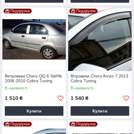
Подарунок
Подарунок
Ветровики Chery QQ 6 Sd/Hb
Вітровики Chery Arrizo 7 2013
2006-2010 Cobra Tuning
Cobra Tuning
В наявності
В наявності
1 510
1 540
₴
₴
Купити
Купити
Подарунок
Подарунок