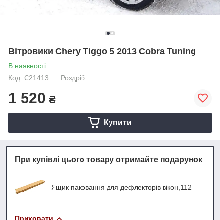
Вітровики Chery Tiggo 5 2013 Cobra Tuning
В наявності
Код: C21413
Роздріб
1 520
₴
Купити
При купівлі цього товару отримайте подарунок
Ящик паковання для дефлекторів вікон,112
Приховати