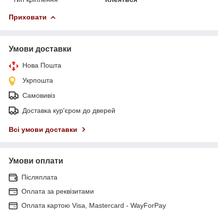
Приховати
Умови доставки
Нова Пошта
Укрпошта
Самовивіз
Доставка кур'єром до дверей
Всі умови доставки
Умови оплати
Післяплата
Оплата за реквізитами
Оплата картою Visa, Mastercard - WayForPay