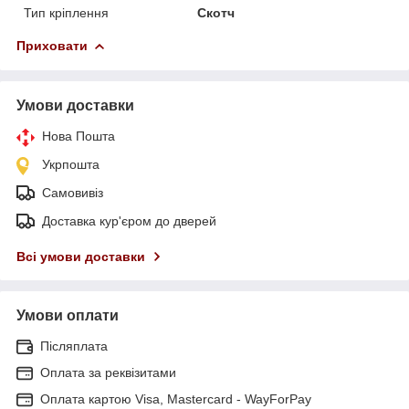
Тип кріплення
Скотч
Приховати
Умови доставки
Нова Пошта
Укрпошта
Самовивіз
Доставка кур'єром до дверей
Всі умови доставки
Умови оплати
Післяплата
Оплата за реквізитами
Оплата картою Visa, Mastercard - WayForPay