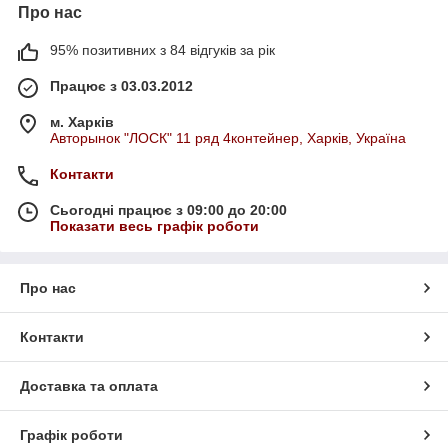
Про нас
95% позитивних з 84 відгуків за рік
Працює з 03.03.2012
м. Харків
Авторынок "ЛОСК" 11 ряд 4контейнер, Харків, Україна
Контакти
Сьогодні працює з 09:00 до 20:00
Показати весь графік роботи
Про нас
Контакти
Доставка та оплата
Графік роботи