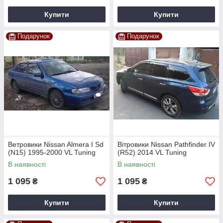
Купити
Купити
Подарунок
Подарунок
Ветровики Nissan Almera I Sd
Вітровики Nissan Pathfinder IV
(N15) 1995-2000 VL Tuning
(R52) 2014 VL Tuning
В наявності
В наявності
1 095
1 095
₴
₴
Купити
Купити