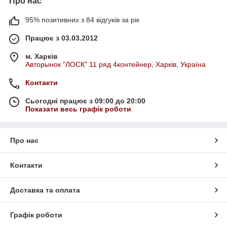
Про нас
95% позитивних з 84 відгуків за рік
Працює з 03.03.2012
м. Харків
Авторынок "ЛОСК" 11 ряд 4контейнер, Харків, Україна
Контакти
Сьогодні працює з 09:00 до 20:00
Показати весь графік роботи
Про нас
Контакти
Доставка та оплата
Графік роботи