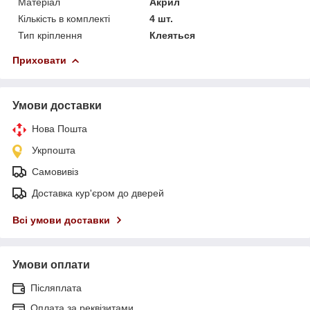
Матеріал
Акрил
Кількість в комплекті
4 шт.
Тип кріплення
Клеяться
Приховати
Умови доставки
Нова Пошта
Укрпошта
Самовивіз
Доставка кур'єром до дверей
Всі умови доставки
Умови оплати
Післяплата
Оплата за реквізитами