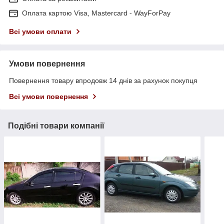
Оплата картою Visa, Mastercard - WayForPay
Всі умови оплати
Умови повернення
Повернення товару впродовж 14 днів за рахунок покупця
Всі умови повернення
Подібні товари компанії