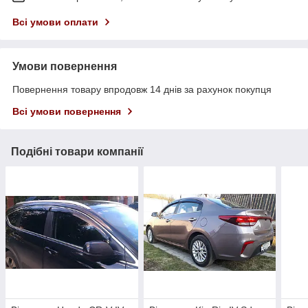
Всі умови оплати
Умови повернення
Повернення товару впродовж 14 днів за рахунок покупця
Всі умови повернення
Подібні товари компанії