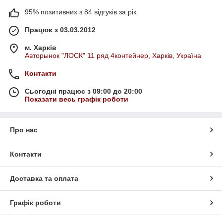
95% позитивних з 84 відгуків за рік
Працює з 03.03.2012
м. Харків
Авторынок "ЛОСК" 11 ряд 4контейнер, Харків, Україна
Контакти
Сьогодні працює з 09:00 до 20:00
Показати весь графік роботи
Про нас
Контакти
Доставка та оплата
Графік роботи