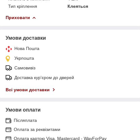
Тип кріплення
Клеяться
Приховати
Умови доставки
Нова Пошта
Укрпошта
Самовивіз
Доставка кур'єром до дверей
Всі умови доставки
Умови оплати
Післяплата
Оплата за реквізитами
Оплата картою Visa, Mastercard - WayForPay