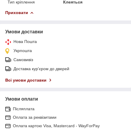
Тип кріплення
Клеяться
Приховати
Умови доставки
Нова Пошта
Укрпошта
Самовивіз
Доставка кур'єром до дверей
Всі умови доставки
Умови оплати
Післяплата
Оплата за реквізитами
Оплата картою Visa, Mastercard - WayForPay