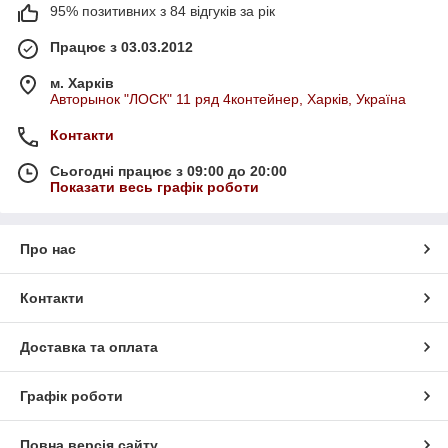
95% позитивних з 84 відгуків за рік
Працює з 03.03.2012
м. Харків
Авторынок "ЛОСК" 11 ряд 4контейнер, Харків, Україна
Контакти
Сьогодні працює з 09:00 до 20:00
Показати весь графік роботи
Про нас
Контакти
Доставка та оплата
Графік роботи
Повна версія сайту