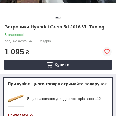
Ветровики Hyundai Creta 5d 2016 VL Tuning
В наявності
Код: 4234ew254
Роздріб
1 095
₴
Купити
При купівлі цього товару отримайте подарунок
Ящик паковання для дефлекторів вікон,112
Приховати