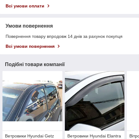
Всі умови оплати
Умови повернення
Повернення товару впродовж 14 днів за рахунок покупця
Всі умови повернення
Подібні товари компанії
Ветровики Hyundai Getz
Ветровики Hyundai Elantra
Вітр