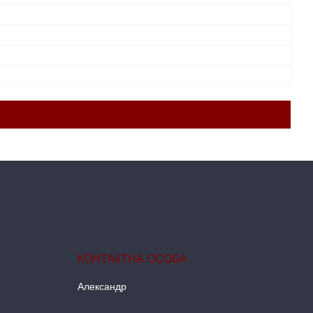
Александр