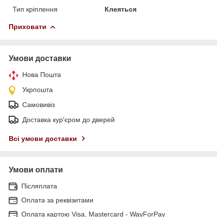
Тип кріплення
Клеяться
Приховати
Умови доставки
Нова Пошта
Укрпошта
Самовивіз
Доставка кур'єром до дверей
Всі умови доставки
Умови оплати
Післяплата
Оплата за реквізитами
Оплата картою Visa, Mastercard - WayForPay