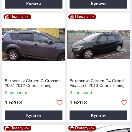
Купити
Купити
Подарунок
Подарунок
Ветровики Citroen C-Crosser
Ветровики Citroen C4 Grand
2007-2012 Cobra Tuning
Picasso II 2013 Cobra Tuning
В наявності
В наявності
1 520
1 520
₴
₴
Купити
Купити
Подарунок
Подарунок