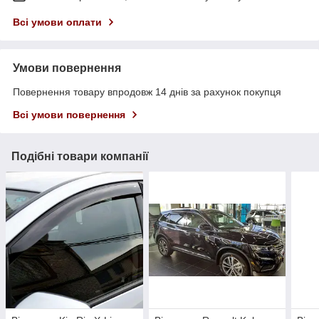
Всі умови оплати
Умови повернення
Повернення товару впродовж 14 днів за рахунок покупця
Всі умови повернення
Подібні товари компанії