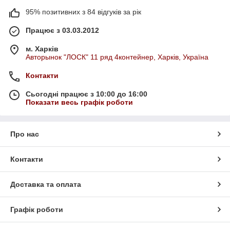
95% позитивних з 84 відгуків за рік
Працює з 03.03.2012
м. Харків
Авторынок "ЛОСК" 11 ряд 4контейнер, Харків, Україна
Контакти
Сьогодні працює з 10:00 до 16:00
Показати весь графік роботи
Про нас
Контакти
Доставка та оплата
Графік роботи