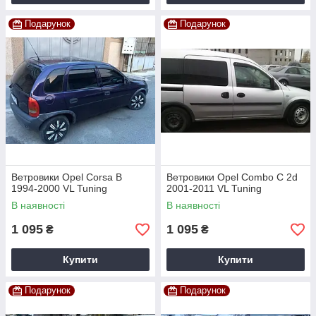
Подарунок
Подарунок
Ветровики Opel Corsa B
Ветровики Opel Combo C 2d
1994-2000 VL Tuning
2001-2011 VL Tuning
В наявності
В наявності
1 095
1 095
₴
₴
Купити
Купити
Подарунок
Подарунок