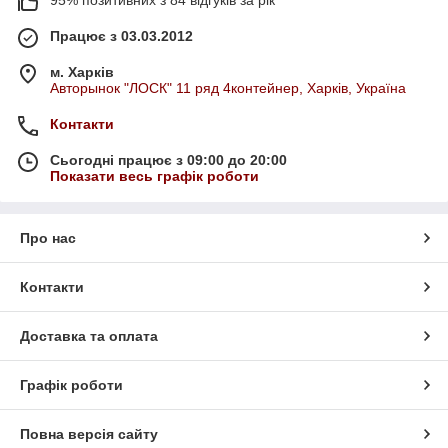
95% позитивних з 84 відгуків за рік
Працює з 03.03.2012
м. Харків
Авторынок "ЛОСК" 11 ряд 4контейнер, Харків, Україна
Контакти
Сьогодні працює з 09:00 до 20:00
Показати весь графік роботи
Про нас
Контакти
Доставка та оплата
Графік роботи
Повна версія сайту