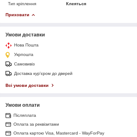
Тип кріплення
Клеяться
Приховати
Умови доставки
Нова Пошта
Укрпошта
Самовивіз
Доставка кур'єром до дверей
Всі умови доставки
Умови оплати
Післяплата
Оплата за реквізитами
Оплата картою Visa, Mastercard - WayForPay