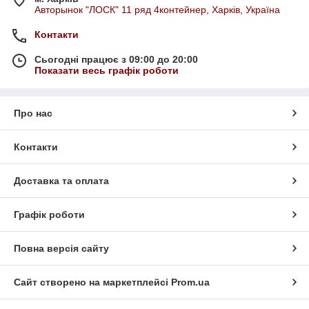
Авторынок "ЛОСК" 11 ряд 4контейнер, Харків, Україна
Контакти
Сьогодні працює з 09:00 до 20:00
Показати весь графік роботи
Про нас
Контакти
Доставка та оплата
Графік роботи
Повна версія сайту
Сайт створено на маркетплейсі
Prom.ua