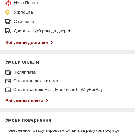
Нова Пошта
Укрпошта
Самовивіз
Доставка кур'єром до дверей
Всі умови доставки
Умови оплати
Післяплата
Оплата за реквізитами
Оплата картою Visa, Mastercard - WayForPay
Всі умови оплати
Умови повернення
Повернення товару впродовж 14 днів за рахунок покупця