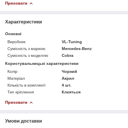
Приховати
Характеристики
Основні
Виробник
VL-Tuning
Сумісність з маркою
Mercedes-Benz
Сумісність з моделлю
Cobra
Користувальницькі характеристики
Колір
Чорний
Матеріал
Акрил
Кількість в комплекті
4 шт.
Тип кріплення
Клеяться
Приховати
Умови доставки