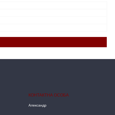
Александр