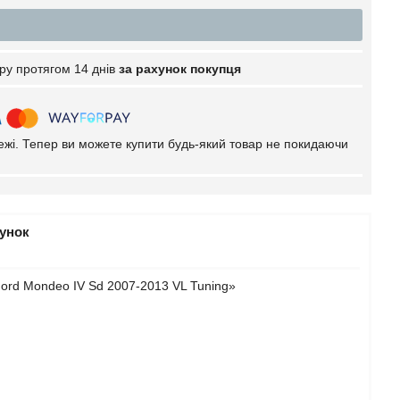
ру протягом 14 днів
за рахунок покупця
тежі. Тепер ви можете купити будь-який товар не покидаючи
рунок
ord Mondeo IV Sd 2007-2013 VL Tuning»