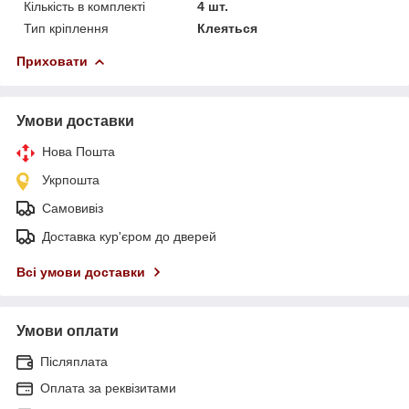
Кількість в комплекті
4 шт.
Тип кріплення
Клеяться
Приховати
Умови доставки
Нова Пошта
Укрпошта
Самовивіз
Доставка кур'єром до дверей
Всі умови доставки
Умови оплати
Післяплата
Оплата за реквізитами