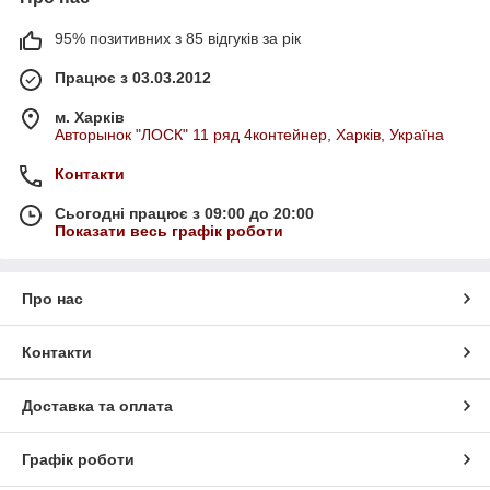
95% позитивних з 85 відгуків за рік
Працює з 03.03.2012
м. Харків
Авторынок "ЛОСК" 11 ряд 4контейнер, Харків, Україна
Контакти
Сьогодні працює з 09:00 до 20:00
Показати весь графік роботи
Про нас
Контакти
Доставка та оплата
Графік роботи