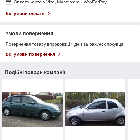
Оплата картою Visa, Mastercard - WayForPay
Всі умови оплати
Умови повернення
Повернення товару впродовж 14 днів за рахунок покупця
Всі умови повернення
Подібні товари компанії