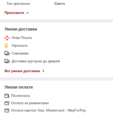
Тип кріплення
Скотч
Приховати
Умови доставки
Нова Пошта
Укрпошта
Самовивіз
Доставка кур'єром до дверей
Всі умови доставки
Умови оплати
Післяплата
Оплата за реквізитами
Оплата картою Visa, Mastercard - WayForPay