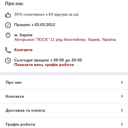
Про нас
95% позитивних з 84 відгуків за рік
Працює з 03.03.2012
м. Харків
Авторынок "ЛОСК" 11 ряд 4контейнер, Харків, Україна
Контакти
Сьогодні працює з 09:00 до 20:00
Показати весь графік роботи
Про нас
Контакти
Доставка та оплата
Графік роботи