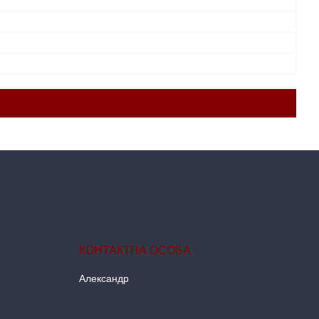
Александр