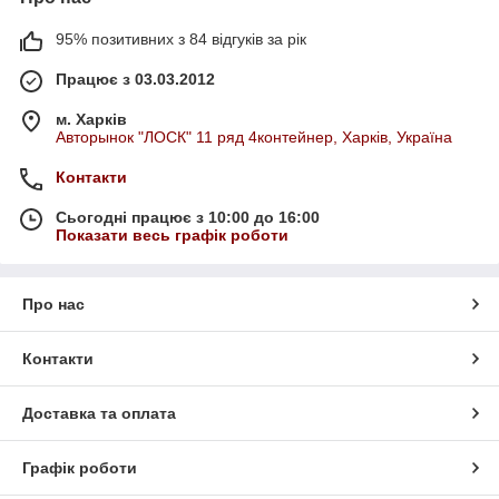
95% позитивних з 84 відгуків за рік
Працює з 03.03.2012
м. Харків
Авторынок "ЛОСК" 11 ряд 4контейнер, Харків, Україна
Контакти
Сьогодні працює з 10:00 до 16:00
Показати весь графік роботи
Про нас
Контакти
Доставка та оплата
Графік роботи