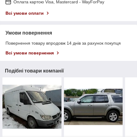
Оплата картою Visa, Mastercard - WayForPay
Всі умови оплати
Умови повернення
Повернення товару впродовж 14 днів за рахунок покупця
Всі умови повернення
Подібні товари компанії