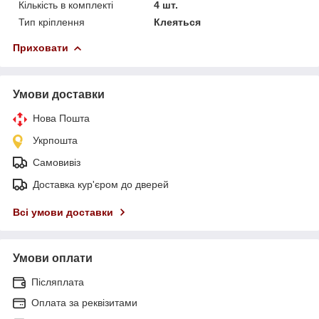
Кількість в комплекті
4 шт.
Тип кріплення
Клеяться
Приховати
Умови доставки
Нова Пошта
Укрпошта
Самовивіз
Доставка кур'єром до дверей
Всі умови доставки
Умови оплати
Післяплата
Оплата за реквізитами