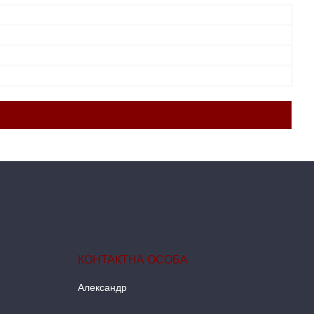
Александр