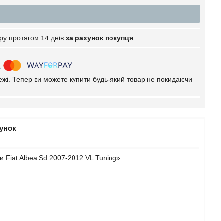
ру протягом 14 днів
за рахунок покупця
тежі. Тепер ви можете купити будь-який товар не покидаючи
рунок
 Fiat Albea Sd 2007-2012 VL Tuning»