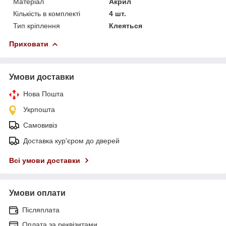
Матеріал
Акрил
Кількість в комплекті
4 шт.
Тип кріплення
Клеяться
Приховати
Умови доставки
Нова Пошта
Укрпошта
Самовивіз
Доставка кур'єром до дверей
Всі умови доставки
Умови оплати
Післяплата
Оплата за реквізитами