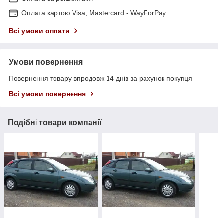
Оплата картою Visa, Mastercard - WayForPay
Всі умови оплати
Умови повернення
Повернення товару впродовж 14 днів за рахунок покупця
Всі умови повернення
Подібні товари компанії