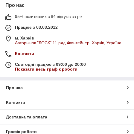
Про нас
95% позитивних з 84 відгуків за рік
Працює з 03.03.2012
м. Харків
Авторынок "ЛОСК" 11 ряд 4контейнер, Харків, Україна
Контакти
Сьогодні працює з 09:00 до 20:00
Показати весь графік роботи
Про нас
Контакти
Доставка та оплата
Графік роботи