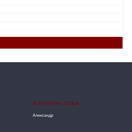
Александр