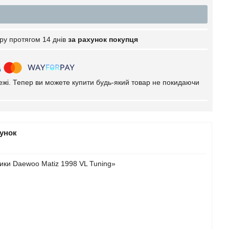
ру протягом 14 днів
за рахунок покупця
тежі. Тепер ви можете купити будь-який товар не покидаючи
рунок
ики Daewoo Matiz 1998 VL Tuning»