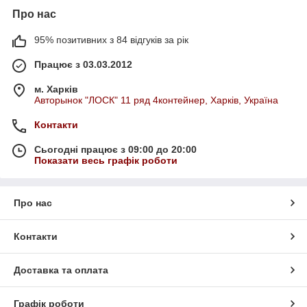
Про нас
95% позитивних з 84 відгуків за рік
Працює з 03.03.2012
м. Харків
Авторынок "ЛОСК" 11 ряд 4контейнер, Харків, Україна
Контакти
Сьогодні працює з 09:00 до 20:00
Показати весь графік роботи
Про нас
Контакти
Доставка та оплата
Графік роботи