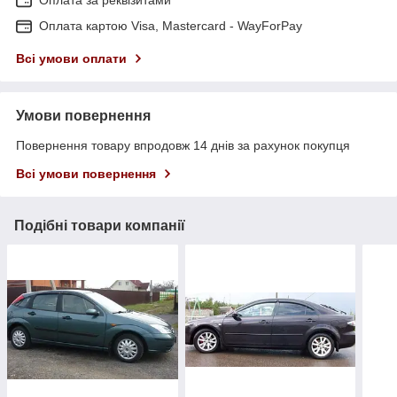
Оплата картою Visa, Mastercard - WayForPay
Всі умови оплати
Умови повернення
Повернення товару впродовж 14 днів за рахунок покупця
Всі умови повернення
Подібні товари компанії