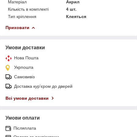
Матеріал
Акрил
Кількість в комплекті
4 шт.
Тип кріплення
Клеяться
Приховати
Умови доставки
Нова Пошта
Укрпошта
Самовивіз
Доставка кур'єром до дверей
Всі умови доставки
Умови оплати
Післяплата
Оплата за реквізитами