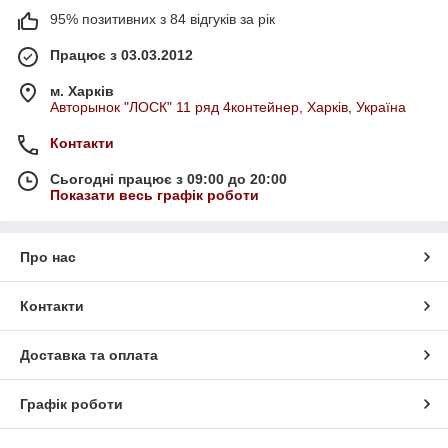
95% позитивних з 84 відгуків за рік
Працює з 03.03.2012
м. Харків
Авторынок "ЛОСК" 11 ряд 4контейнер, Харків, Україна
Контакти
Сьогодні працює з 09:00 до 20:00
Показати весь графік роботи
Про нас
Контакти
Доставка та оплата
Графік роботи