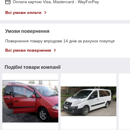
Оплата картою Visa, Mastercard - WayForPay
Всі умови оплати
Умови повернення
Повернення товару впродовж 14 днів за рахунок покупця
Всі умови повернення
Подібні товари компанії