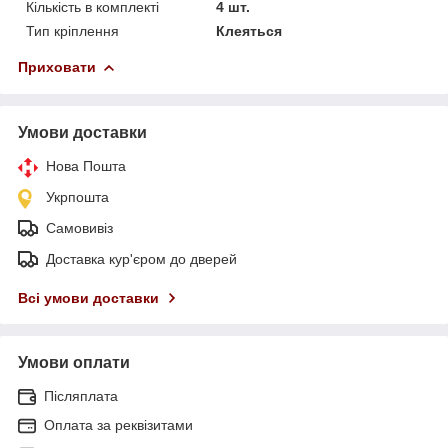
Кількість в комплекті
4 шт.
Тип кріплення
Клеяться
Приховати
Умови доставки
Нова Пошта
Укрпошта
Самовивіз
Доставка кур'єром до дверей
Всі умови доставки
Умови оплати
Післяплата
Оплата за реквізитами