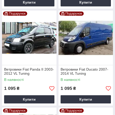
Купити
Купити
Подарунок
Подарунок
Ветровики Fiat Panda II 2003-
Ветровики Fiat Ducato 2007-
2012 VL Tuning
2014 VL Tuning
В наявності
В наявності
1 095
1 095
₴
₴
Купити
Купити
Подарунок
Подарунок