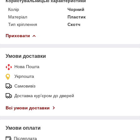
Користувальницькі характеристики
Колір
Чорний
Матеріал
Пластик
Тип кріплення
Скотч
Приховати
Умови доставки
Нова Пошта
Укрпошта
Самовивіз
Доставка кур'єром до дверей
Всі умови доставки
Умови оплати
Післяплата