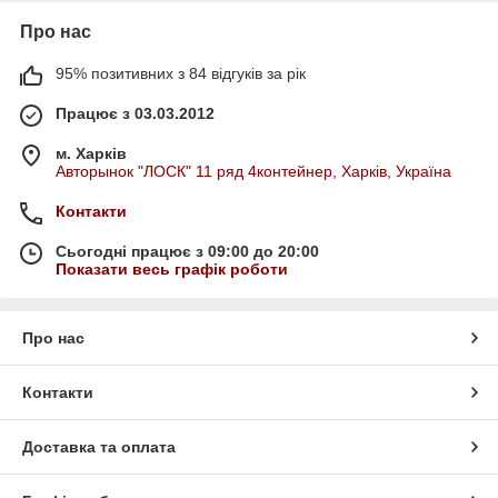
Про нас
95% позитивних з 84 відгуків за рік
Працює з 03.03.2012
м. Харків
Авторынок "ЛОСК" 11 ряд 4контейнер, Харків, Україна
Контакти
Сьогодні працює з 09:00 до 20:00
Показати весь графік роботи
Про нас
Контакти
Доставка та оплата