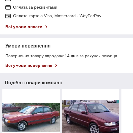
Оплата за реквізитами
Оплата картою Visa, Mastercard - WayForPay
Всі умови оплати
Умови повернення
Повернення товару впродовж 14 днів за рахунок покупця
Всі умови повернення
Подібні товари компанії