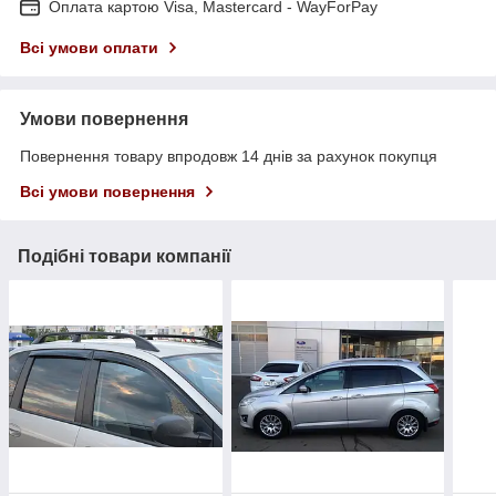
Оплата картою Visa, Mastercard - WayForPay
Всі умови оплати
Умови повернення
Повернення товару впродовж 14 днів за рахунок покупця
Всі умови повернення
Подібні товари компанії