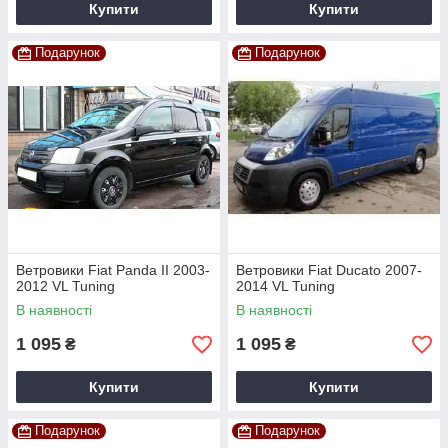
Купити
Купити
Подарунок
Подарунок
Ветровики Fiat Panda II 2003-
Ветровики Fiat Ducato 2007-
2012 VL Tuning
2014 VL Tuning
В наявності
В наявності
1 095
1 095
₴
₴
Купити
Купити
Подарунок
Подарунок