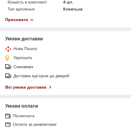
Кількість в комплекті
4 шт.
Тип кріплення
Клеяться
Приховати
Умови доставки
Нова Пошта
Укрпошта
Самовивіз
Доставка кур'єром до дверей
Всі умови доставки
Умови оплати
Післяплата
Оплата за реквізитами