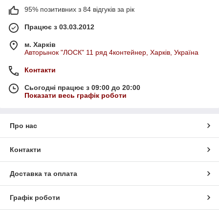
95% позитивних з 84 відгуків за рік
Працює з 03.03.2012
м. Харків
Авторынок "ЛОСК" 11 ряд 4контейнер, Харків, Україна
Контакти
Сьогодні працює з 09:00 до 20:00
Показати весь графік роботи
Про нас
Контакти
Доставка та оплата
Графік роботи