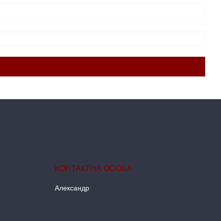
Александр