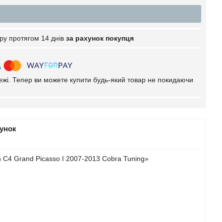
ру протягом 14 днів
за рахунок покупця
тежі. Тепер ви можете купити будь-який товар не покидаючи
рунок
 C4 Grand Picasso I 2007-2013 Cobra Tuning»