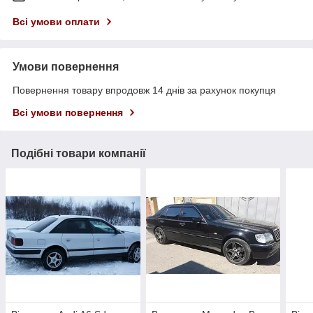
Всі умови оплати
Умови повернення
Повернення товару впродовж 14 днів за рахунок покупця
Всі умови повернення
Подібні товари компанії