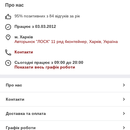
Про нас
95% позитивних з 84 відгуків за рік
Працює з 03.03.2012
м. Харків
Авторынок "ЛОСК" 11 ряд 4контейнер, Харків, Україна
Контакти
Сьогодні працює з 09:00 до 20:00
Показати весь графік роботи
Про нас
Контакти
Доставка та оплата
Графік роботи