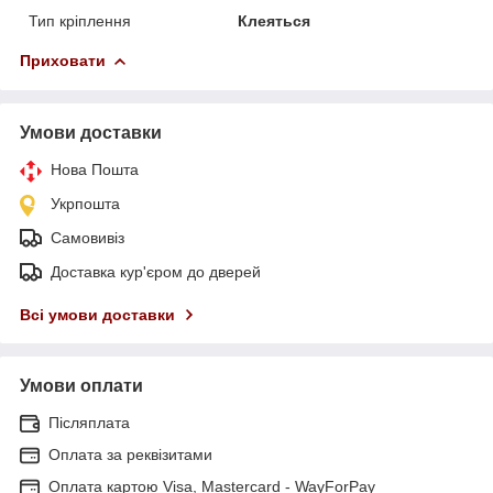
Тип кріплення
Клеяться
Приховати
Умови доставки
Нова Пошта
Укрпошта
Самовивіз
Доставка кур'єром до дверей
Всі умови доставки
Умови оплати
Післяплата
Оплата за реквізитами
Оплата картою Visa, Mastercard - WayForPay