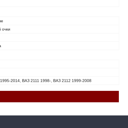
ве
і очки
а
1995-2014, ВАЗ 2111 1998-, ВАЗ 2112 1999-2008