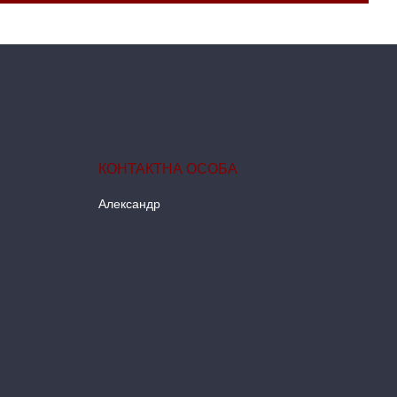
Александр