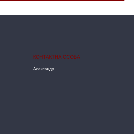
Александр