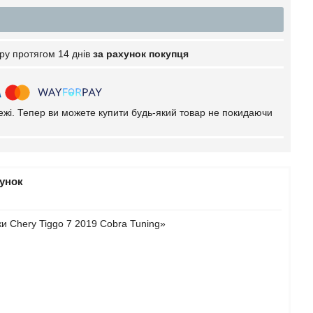
ру протягом 14 днів
за рахунок покупця
тежі. Тепер ви можете купити будь-який товар не покидаючи
рунок
и Chery Tiggo 7 2019 Cobra Tuning»