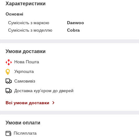
Характеристики
Основні
Сумісність з маркою
Daewoo
Сумісність з моделлю
Cobra
Умови доставки
Нова Пошта
Укрпошта
Самовивіз
Доставка кур'єром до дверей
Всі умови доставки
Умови оплати
Післяплата