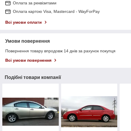
Оплата за реквізитами
Оплата картою Visa, Mastercard - WayForPay
Всі умови оплати
Умови повернення
Повернення товару впродовж 14 днів за рахунок покупця
Всі умови повернення
Подібні товари компанії