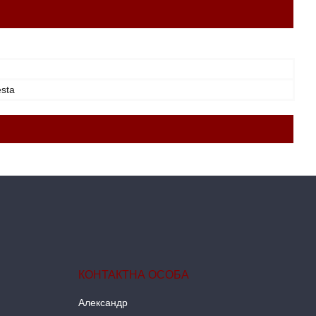
esta
Александр