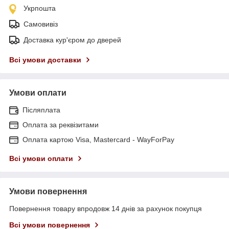
Укрпошта
Самовивіз
Доставка кур'єром до дверей
Всі умови доставки
Умови оплати
Післяплата
Оплата за реквізитами
Оплата картою Visa, Mastercard - WayForPay
Всі умови оплати
Умови повернення
Повернення товару впродовж 14 днів за рахунок покупця
Всі умови повернення