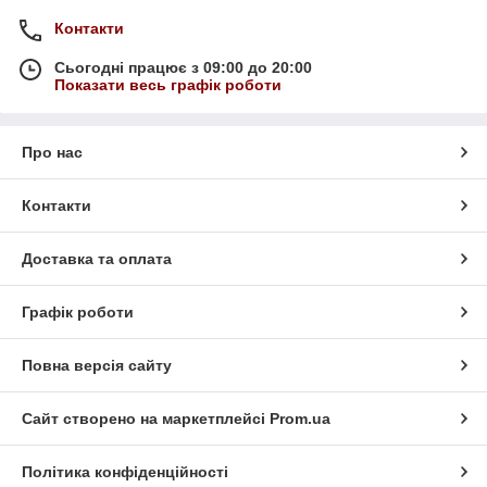
Контакти
Сьогодні працює з 09:00 до 20:00
Показати весь графік роботи
Про нас
Контакти
Доставка та оплата
Графік роботи
Повна версія сайту
Сайт створено на маркетплейсі
Prom.ua
Політика конфіденційності