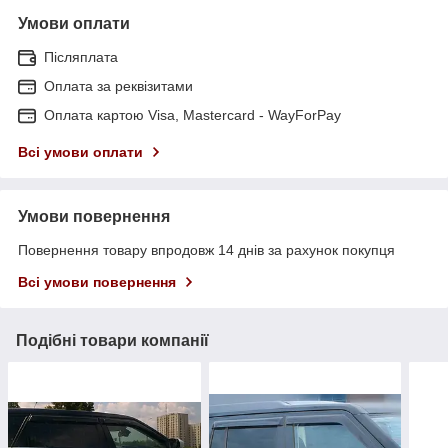
Умови оплати
Післяплата
Оплата за реквізитами
Оплата картою Visa, Mastercard - WayForPay
Всі умови оплати
Умови повернення
Повернення товару впродовж 14 днів за рахунок покупця
Всі умови повернення
Подібні товари компанії