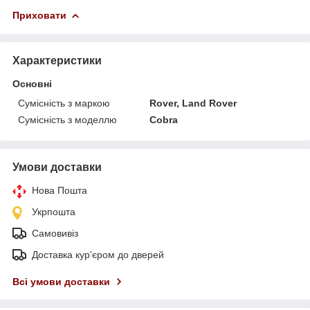
Приховати
Характеристики
Основні
Сумісність з маркою
Rover, Land Rover
Сумісність з моделлю
Cobra
Умови доставки
Нова Пошта
Укрпошта
Самовивіз
Доставка кур'єром до дверей
Всі умови доставки