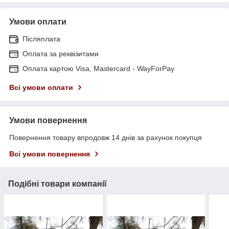
Умови оплати
Післяплата
Оплата за реквізитами
Оплата картою Visa, Mastercard - WayForPay
Всі умови оплати
Умови повернення
Повернення товару впродовж 14 днів за рахунок покупця
Всі умови повернення
Подібні товари компанії