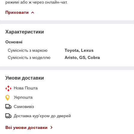
режимі або ж через онлайн-чат.
Приховати
Характеристики
Основні
Сумісність з маркою
Toyota, Lexus
Сумісність з моделлю
Aristo, GS, Cobra
Умови доставки
Нова Пошта
Укрпошта
Самовивіз
Доставка кур'єром до дверей
Всі умови доставки