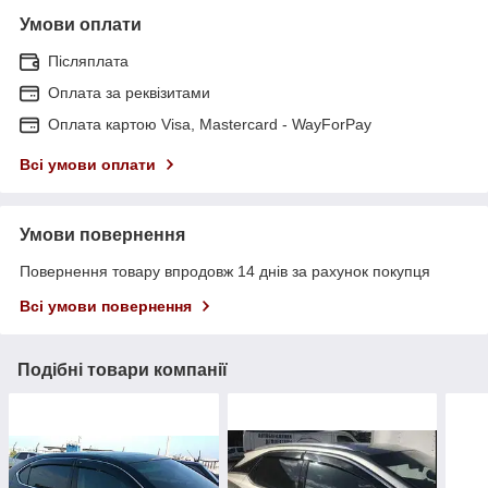
Умови оплати
Післяплата
Оплата за реквізитами
Оплата картою Visa, Mastercard - WayForPay
Всі умови оплати
Умови повернення
Повернення товару впродовж 14 днів за рахунок покупця
Всі умови повернення
Подібні товари компанії