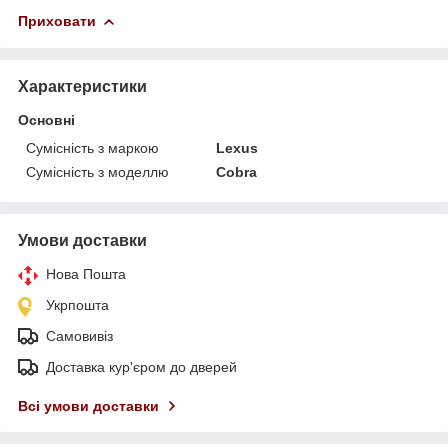
Приховати
Характеристики
Основні
Сумісність з маркою
Lexus
Сумісність з моделлю
Cobra
Умови доставки
Нова Пошта
Укрпошта
Самовивіз
Доставка кур'єром до дверей
Всі умови доставки