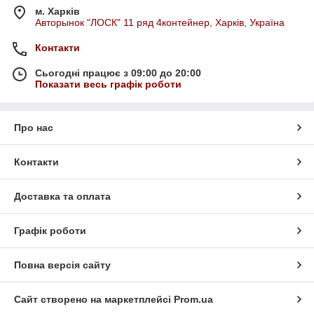
м. Харків
Авторынок "ЛОСК" 11 ряд 4контейнер, Харків, Україна
Контакти
Сьогодні працює з 09:00 до 20:00
Показати весь графік роботи
Про нас
Контакти
Доставка та оплата
Графік роботи
Повна версія сайту
Сайт створено на маркетплейсі
Prom.ua