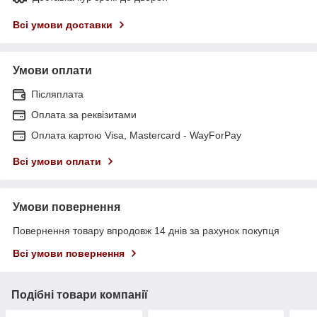
Всі умови доставки
Умови оплати
Післяплата
Оплата за реквізитами
Оплата картою Visa, Mastercard - WayForPay
Всі умови оплати
Умови повернення
Повернення товару впродовж 14 днів за рахунок покупця
Всі умови повернення
Подібні товари компанії