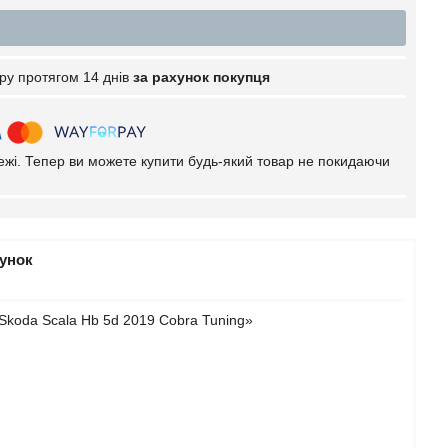
ру протягом 14 днів
за рахунок покупця
тежі. Тепер ви можете купити будь-який товар не покидаючи
рунок
Skoda Scala Hb 5d 2019 Cobra Tuning»