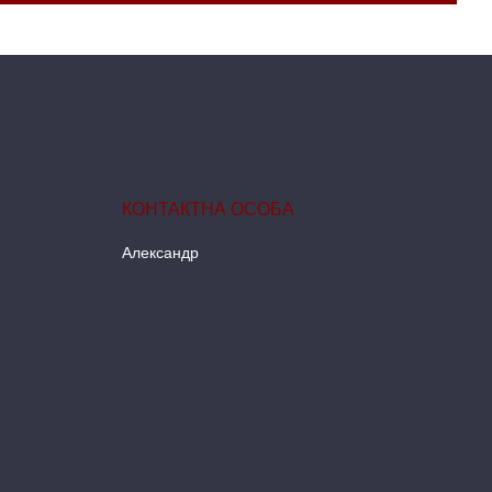
Александр