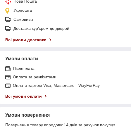
Нова Пошта
Укрпошта
Самовивіз
Доставка кур'єром до дверей
Всі умови доставки
Умови оплати
Післяплата
Оплата за реквізитами
Оплата картою Visa, Mastercard - WayForPay
Всі умови оплати
Умови повернення
Повернення товару впродовж 14 днів за рахунок покупця