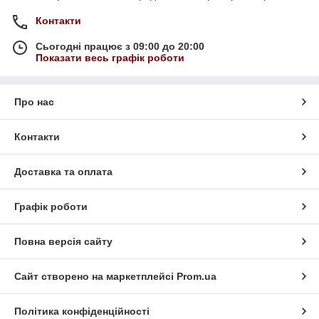
Контакти
Сьогодні працює з 09:00 до 20:00
Показати весь графік роботи
Про нас
Контакти
Доставка та оплата
Графік роботи
Повна версія сайту
Сайт створено на маркетплейсі
Prom.ua
Політика конфіденційності