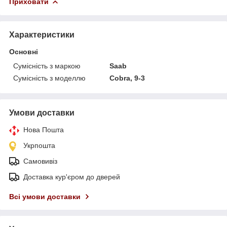
Приховати
Характеристики
Основні
Сумісність з маркою
Saab
Сумісність з моделлю
Cobra, 9-3
Умови доставки
Нова Пошта
Укрпошта
Самовивіз
Доставка кур'єром до дверей
Всі умови доставки