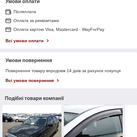
Умови оплати
Післяплата
Оплата за реквізитами
Оплата картою Visa, Mastercard - WayForPay
Всі умови оплати
Умови повернення
Повернення товару впродовж 14 днів за рахунок покупця
Всі умови повернення
Подібні товари компанії