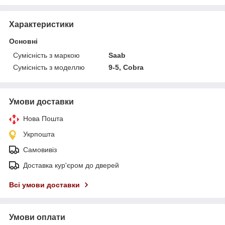
Характеристики
Основні
Сумісність з маркою
Saab
Сумісність з моделлю
9-5, Cobra
Умови доставки
Нова Пошта
Укрпошта
Самовивіз
Доставка кур'єром до дверей
Всі умови доставки
Умови оплати