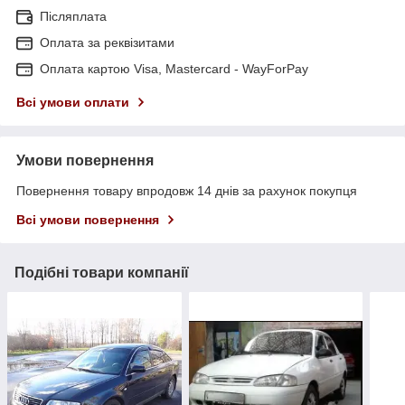
Післяплата
Оплата за реквізитами
Оплата картою Visa, Mastercard - WayForPay
Всі умови оплати
Умови повернення
Повернення товару впродовж 14 днів за рахунок покупця
Всі умови повернення
Подібні товари компанії