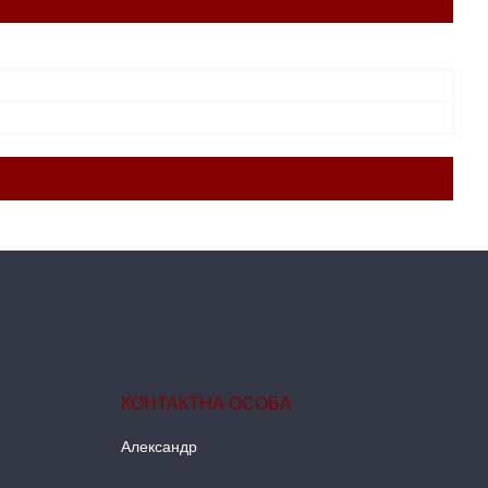
Александр