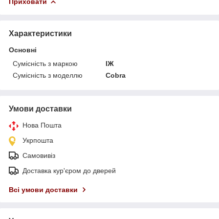
Приховати
Характеристики
Основні
Сумісність з маркою
ІЖ
Сумісність з моделлю
Cobra
Умови доставки
Нова Пошта
Укрпошта
Самовивіз
Доставка кур'єром до дверей
Всі умови доставки