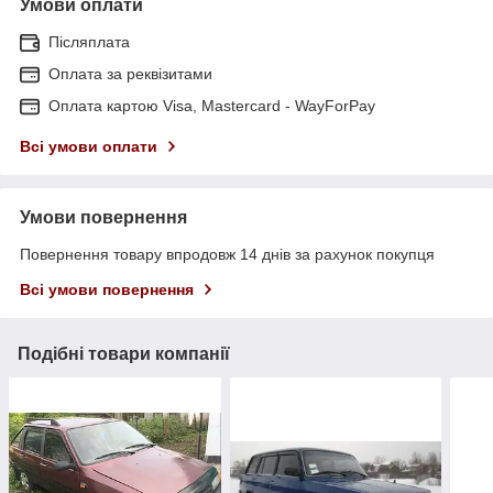
Умови оплати
Післяплата
Оплата за реквізитами
Оплата картою Visa, Mastercard - WayForPay
Всі умови оплати
Умови повернення
Повернення товару впродовж 14 днів за рахунок покупця
Всі умови повернення
Подібні товари компанії