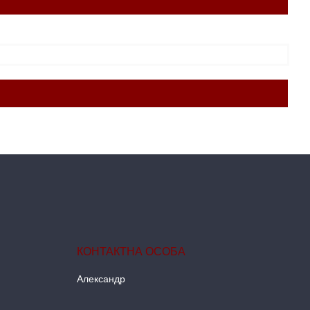
Александр